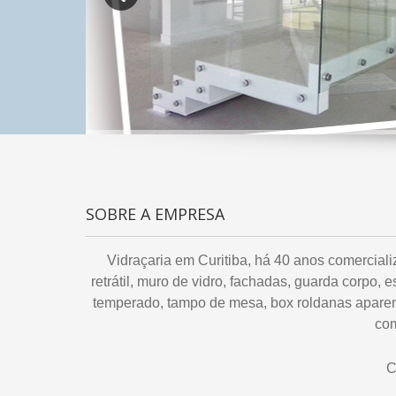
SOBRE A EMPRESA
Vidraçaria em Curitiba, há 40 anos comerciali
retrátil, muro de vidro, fachadas, guarda corpo, 
temperado, tampo de mesa, box roldanas aparent
com
C