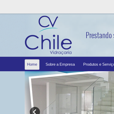
Prestando 
Home
Sobre a Empresa
Produtos e Serviç