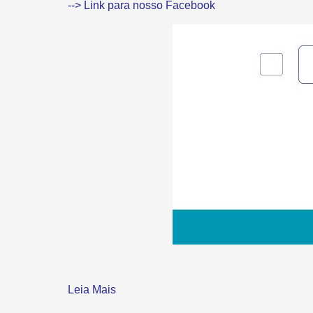
--> Link para nosso Facebook
Leia Mais