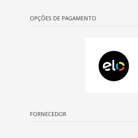
OPÇÕES DE PAGAMENTO
FORNECEDOR