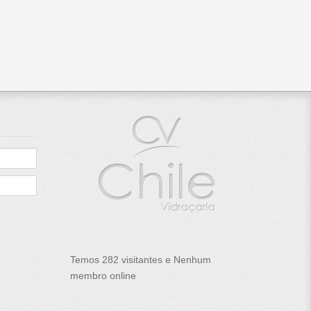
Temos 282 visitantes e Nenhum
membro online